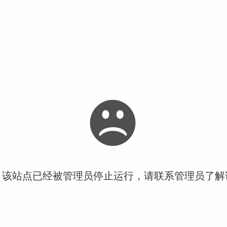
！该站点已经被管理员停止运行，请联系管理员了解